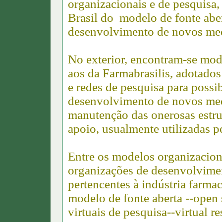
organizacionais e de pesquisa, 
Brasil do modelo de fonte abe
desenvolvimento de novos m
No exterior, encontram-se mod
aos da Farmabrasilis, adotado
e redes de pesquisa para possibi
desenvolvimento de novos med
manutenção das onerosas estrut
apoio, usualmente utilizadas p
Entre os modelos organizaciona
organizações de desenvolvim
pertencentes à indústria farmac
modelo de fonte aberta --open
virtuais de pesquisa--virtual r