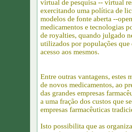
virtual de pesquisa -- virtual 
exercitando uma política de li
modelos de fonte aberta --ope
medicamentos e tecnologias p
de royalties, quando julgado n
utilizados por populações que 
acesso aos mesmos.
Entre outras vantagens, estes
de novos medicamentos, ao pre
das grandes empresas farmacêu
a uma fração dos custos que s
empresas farmacêuticas tradicio
Isto possibilita que as organiz