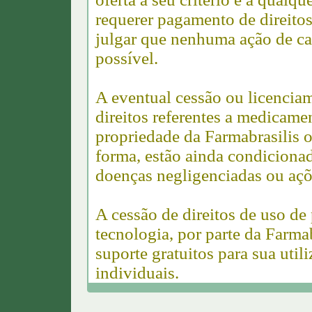
requerer pagamento de direitos
julgar que nenhuma ação de car
possível.
A eventual cessão ou licencia
direitos referentes a medicame
propriedade da Farmabrasilis 
forma, estão ainda condicionad
doenças negligenciadas ou açõ
A cessão de direitos de uso de
tecnologia, por parte da Farmab
suporte gratuitos para sua ut
individuais.