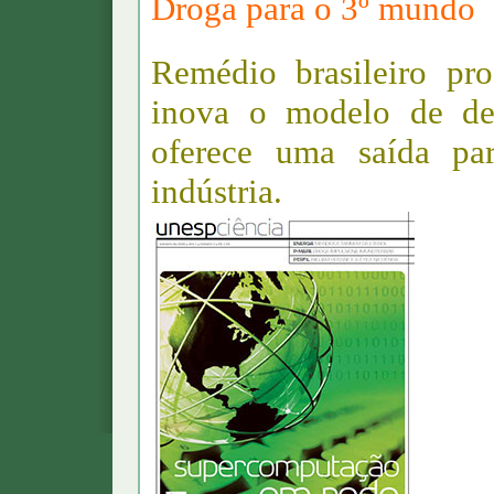
Droga para o 3º mundo
Remédio brasileiro pr
inova o modelo de de
oferece uma saída par
indústria.