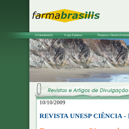
A Farmabrasilis
O que Fazemos
Pesquisa e Desenvolvimen
10/10/2009
REVISTA UNESP CIÊNCIA - 